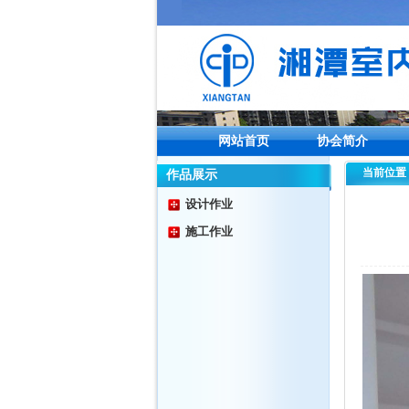
网站首页
协会简介
当前位置
作品展示
设计作业
施工作业