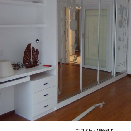
项目名称：锦绣湘江