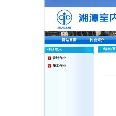
网站首页
协会简介
当前位置
作品展示
设计作业
施工作业