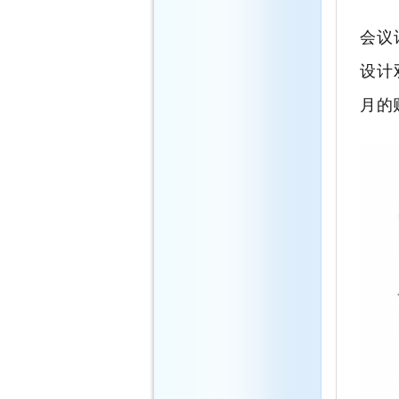
会议
设计
月的