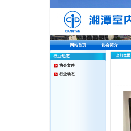
网站首页
协会简介
当前位置
行业动态
协会文件
行业动态