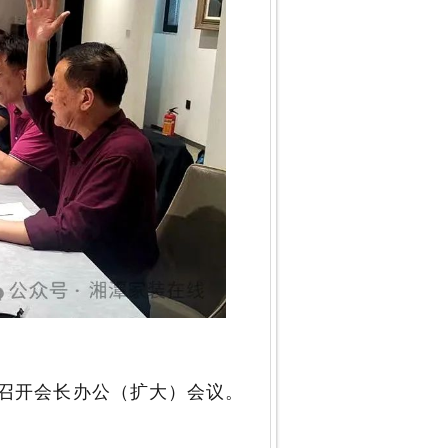
召开会长办公（扩大）会议。