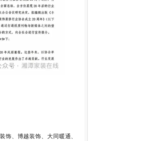
装饰、博越装饰、大同暖通、